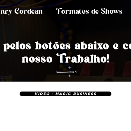
nry Cordean
Formatos de Shows
 pelos botões abaixo e
c
nosso Trabalho!
VIDEO - MAGIC BUSINESS