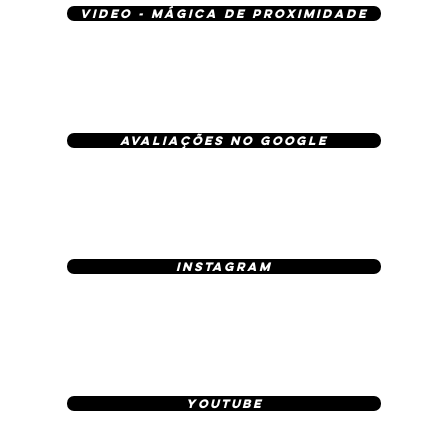
video - MÁGICA DE PROXIMIDADE
AVALIAÇÕES NO GOOGLE
INSTAGRAM
YOUTUBE